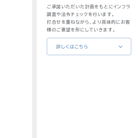
ご承諾いただいた計画をもとにインフラ
調査や法令チェックを行います。
打合せを重ねながら、より具体的にお客
様のご要望を形にしていきます。
詳しくはこちら