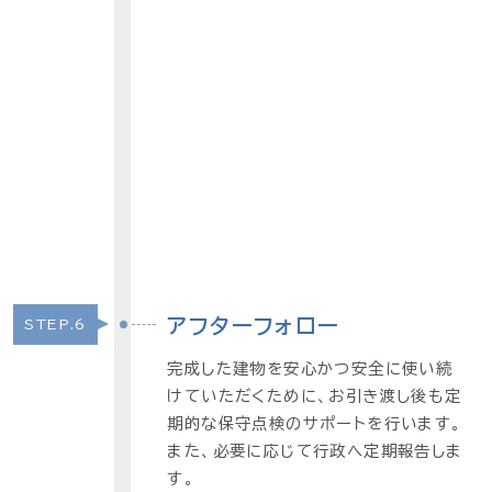
アフターフォロー
STEP.6
完成した建物を安心かつ安全に使い続
けていただくために、お引き渡し後も定
期的な保守点検のサポートを行います。
また、必要に応じて行政へ定期報告しま
す。