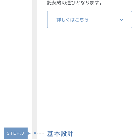
託契約の運びとなります。
詳しくはこちら
基本設計
STEP.3