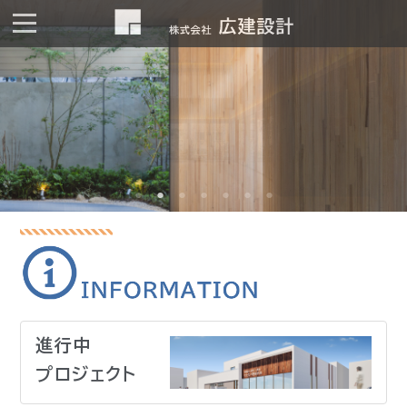
進行中
プロジェクト