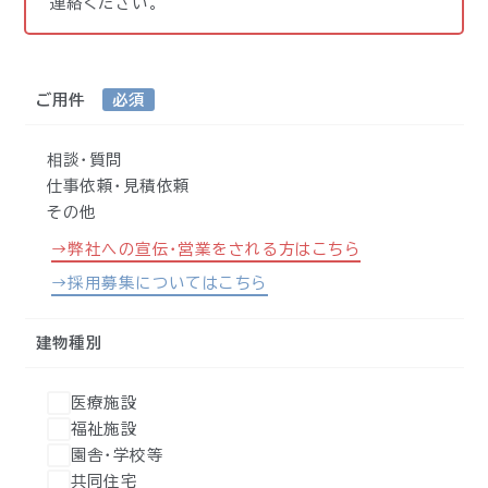
連絡ください。
ご用件
必須
相談・質問
仕事依頼・見積依頼
その他
→弊社への宣伝・営業をされる方はこちら
→採用募集についてはこちら
建物種別
医療施設
福祉施設
園舎・学校等
共同住宅