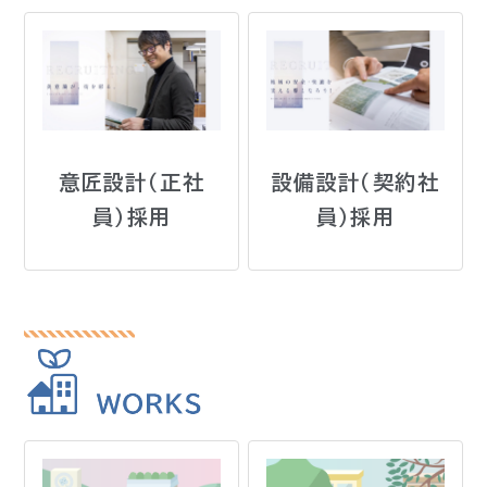
意匠設計（正社
設備設計（契約社
員）採用
員）採用