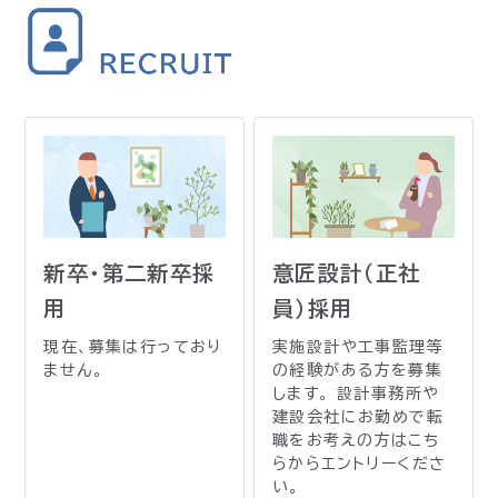
新卒・第二新卒採
意匠設計（正社
用
員）採用
現在、募集は行っており
実施設計や工事監理等
ません。
の経験がある方を募集
します。
設計事務所や
建設会社にお勤めで転
職をお考えの方はこち
らからエントリーくださ
い。