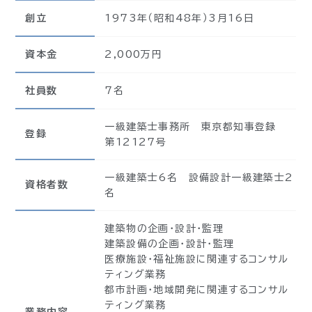
創立
1973年（昭和48年）3月16日
資本金
2,000万円
社員数
7名
一級建築士事務所 東京都知事登録
登録
第12127号
一級建築士6名
設備設計一級建築士2
資格者数
名
建築物の企画・設計・監理
建築設備の企画・設計・監理
医療施設・福祉施設に関連するコンサル
ティング業務
都市計画・地域開発に関連するコンサル
ティング業務