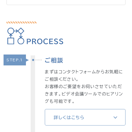
ご相談
STEP.1
まずはコンタクトフォームからお気軽に
ご相談ください。
お客様のご要望をお伺いさせていただ
きます。ビデオ会議ツールでのヒアリン
グも可能です。
詳しくはこちら