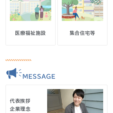
医療福祉施設
集合住宅等
代表挨拶
企業理念