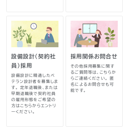
設備設計（契約社
採用関係お問合せ
員）採用
その他採用募集に関す
るご質問等は、こちらか
設備設計に精通したベ
らご連絡ください。 匿
テラン設計者を募集しま
名によるお問合せも可
す。 定年退職後、または
能です。
早期退職後で契約社員
の雇用形態をご希望の
方はこちらからエントリ
ーください。