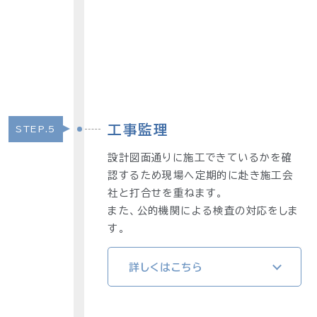
工事監理
STEP.5
設計図面通りに施工できているかを確
認するため現場へ定期的に赴き施工会
社と打合せを重ねます。
また、公的機関による検査の対応をしま
す。
詳しくはこちら