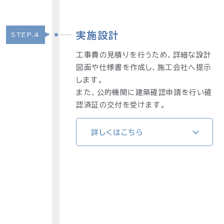
実施設計
STEP.4
工事費の見積りを行うため、詳細な設計
図面や仕様書を作成し、施工会社へ提示
します。
また、公的機関に建築確認申請を行い確
認済証の交付を受けます。
詳しくはこちら