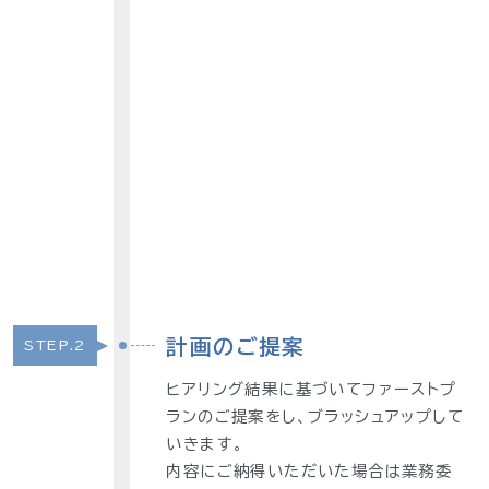
計画のご提案
STEP.2
ヒアリング結果に基づいてファーストプ
ランのご提案をし、ブラッシュアップして
いきます。
内容にご納得いただいた場合は業務委