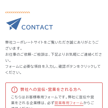
弊社コーポレートサイトをご覧いただき誠にありがとうご
ざいます。
お仕事のご依頼・ご相談は、下記よりお気軽にご連絡くださ
い。
フォームに必要な項目を入力し、確認ボタンをクリックして
ください。
弊社への宣伝・営業をされる方へ
こちらはお客様専用フォームです。弊社に宣伝や営
業をされる企業様は、必ず
営業専用フォーム
からご