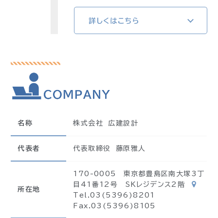
詳しくはこちら
名称
株式会社 広建設計
代表者
代表取締役 藤原雅人
170-0005 東京都豊島区南大塚3丁
目41番12号 SKレジデンス2階
所在地
Tel.03(5396)8201
Fax.03(5396)8105