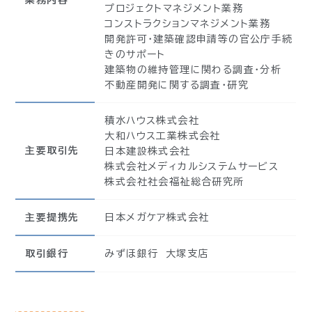
業務内容
プロジェクトマネジメント業務
コンストラクションマネジメント業務
開発許可・建築確認申請等の官公庁手続
きのサポート
建築物の維持管理に関わる調査・分析
不動産開発に関する調査・研究
積水ハウス株式会社
大和ハウス工業株式会社
主要取引先
日本建設株式会社
株式会社メディカルシステムサービス
株式会社社会福祉総合研究所
主要提携先
日本メガケア株式会社
取引銀行
みずほ銀行 大塚支店